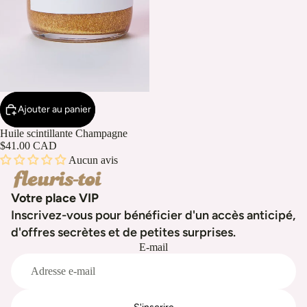
Ajouter au panier
Huile scintillante Champagne
$41.00 CAD
Aucun avis
Votre place VIP
Inscrivez-vous pour bénéficier d'un accès anticipé,
d'offres secrètes et de petites surprises.
E-mail