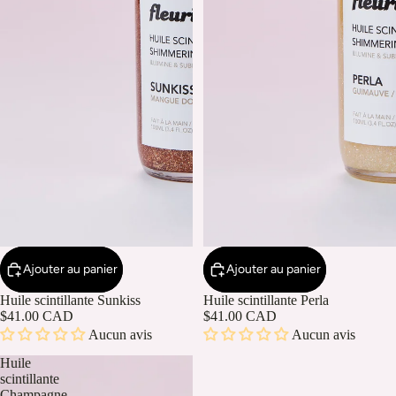
Ajouter au panier
Ajouter au panier
Huile scintillante Sunkiss
Huile scintillante Perla
$41.00 CAD
$41.00 CAD
Aucun avis
Aucun avis
Huile
scintillante
Champagne